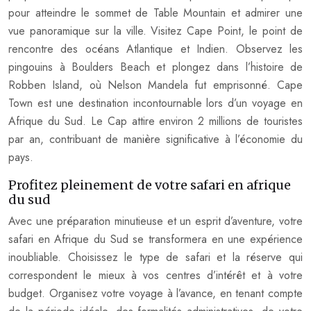
pour atteindre le sommet de Table Mountain et admirer une
vue panoramique sur la ville. Visitez Cape Point, le point de
rencontre des océans Atlantique et Indien. Observez les
pingouins à Boulders Beach et plongez dans l’histoire de
Robben Island, où Nelson Mandela fut emprisonné. Cape
Town est une destination incontournable lors d’un voyage en
Afrique du Sud. Le Cap attire environ 2 millions de touristes
par an, contribuant de manière significative à l’économie du
pays.
Profitez pleinement de votre safari en afrique
du sud
Avec une préparation minutieuse et un esprit d’aventure, votre
safari en Afrique du Sud se transformera en une expérience
inoubliable. Choisissez le type de safari et la réserve qui
correspondent le mieux à vos centres d’intérêt et à votre
budget. Organisez votre voyage à l’avance, en tenant compte