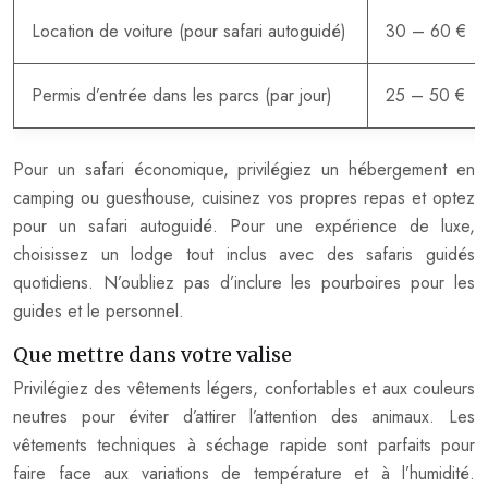
Location de voiture (pour safari autoguidé)
30 – 60 €
Permis d’entrée dans les parcs (par jour)
25 – 50 €
Pour un safari économique, privilégiez un hébergement en
camping ou guesthouse, cuisinez vos propres repas et optez
pour un safari autoguidé. Pour une expérience de luxe,
choisissez un lodge tout inclus avec des safaris guidés
quotidiens. N’oubliez pas d’inclure les pourboires pour les
guides et le personnel.
Que mettre dans votre valise
Privilégiez des vêtements légers, confortables et aux couleurs
neutres pour éviter d’attirer l’attention des animaux. Les
vêtements techniques à séchage rapide sont parfaits pour
faire face aux variations de température et à l’humidité.