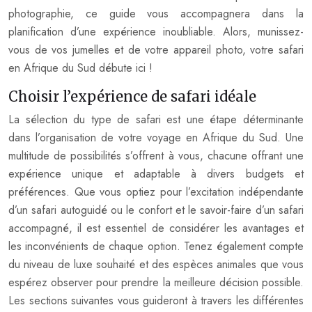
photographie, ce guide vous accompagnera dans la
planification d’une expérience inoubliable. Alors, munissez-
vous de vos jumelles et de votre appareil photo, votre safari
en Afrique du Sud débute ici !
Choisir l’expérience de safari idéale
La sélection du type de safari est une étape déterminante
dans l’organisation de votre voyage en Afrique du Sud. Une
multitude de possibilités s’offrent à vous, chacune offrant une
expérience unique et adaptable à divers budgets et
préférences. Que vous optiez pour l’excitation indépendante
d’un safari autoguidé ou le confort et le savoir-faire d’un safari
accompagné, il est essentiel de considérer les avantages et
les inconvénients de chaque option. Tenez également compte
du niveau de luxe souhaité et des espèces animales que vous
espérez observer pour prendre la meilleure décision possible.
Les sections suivantes vous guideront à travers les différentes