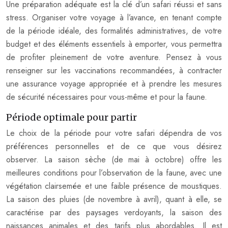
Une préparation adéquate est la clé d’un safari réussi et sans
stress. Organiser votre voyage à l’avance, en tenant compte
de la période idéale, des formalités administratives, de votre
budget et des éléments essentiels à emporter, vous permettra
de profiter pleinement de votre aventure. Pensez à vous
renseigner sur les vaccinations recommandées, à contracter
une assurance voyage appropriée et à prendre les mesures
de sécurité nécessaires pour vous-même et pour la faune.
Période optimale pour partir
Le choix de la période pour votre safari dépendra de vos
préférences personnelles et de ce que vous désirez
observer. La saison sèche (de mai à octobre) offre les
meilleures conditions pour l’observation de la faune, avec une
végétation clairsemée et une faible présence de moustiques.
La saison des pluies (de novembre à avril), quant à elle, se
caractérise par des paysages verdoyants, la saison des
naissances animales et des tarifs plus abordables. Il est