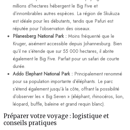
millions d’hectares hébergent le Big Five et
d’innombrables autres espèces. La région de Skukuza
est idéale pour les débutants, tandis que Pafuri est
réputée pour l’observation des oiseaux.
Pilanesberg National Park :
Moins fréquenté que le
Kruger, aisément accessible depuis Johannesburg. Bien
qu’il ne s’étende que sur 55 000 hectares, il abrite
également le Big Five. Parfait pour un safari de courte
durée.
Addo Elephant National Park :
Principalement renommé
pour sa population importante d’éléphants. Le parc
s’étend également jusqu’à la côte, offrant la possibilité
d’observer les « Big Seven » (éléphant, rhinocéros, lion,
léopard, buffle, baleine et grand requin blanc).
Préparer votre voyage : logistique et
conseils pratiques