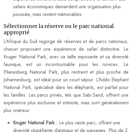
safaris économiques demandent une organisation plus
poussée, mais restent mémorables.
Sélectionner la réserve ou le parc national
approprié
L’Afrique du Sud regorge de réserves et de parcs nationaux,
chacun proposant une expérience de safari distinctive. Le
Kruger National Park, avec sa taille imposante et sa diversité
faunique, est un incontournable pour les novices. Le
Pilanesberg National Park, plus restreint et plus proche de
Johannesburg, est idéal pour un court séjour. L’Addo Elephant
National Park, spécialisé dans les éléphants, est parfait pour
les familles. Les parcs privés, tels que Sabi Sand, offrent une
expérience plus exclusive et intimiste, mais sont généralement
plus onéreux.
Kruger National Park :
Le plus vaste parc, offrant une
diversité stupéfiante d’animaux et de paysages. Plus de 2