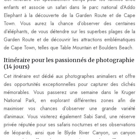
enfants et associe un safari dans le parc national d’Addo
Elephant à la découverte de la Garden Route et de Cape
Town. Vous aurez la chance d’observer des centaines
d’éléphants, de vous détendre sur les superbes plages de la
Garden Route et de découvrir les attractions emblématiques
de Cape Town, telles que Table Mountain et Boulders Beach.
Itinéraire pour les passionnés de photographie
(14 jours)
Cet itinéraire est dédié aux photographes animaliers et offre
des opportunités exceptionnelles pour capturer des clichés
mémorables. Vous passerez une semaine dans le Kruger
National Park, en explorant différentes zones afin de
maximiser vos chances d’observer une grande variété
d’animaux. Vous visiterez également Sabi Sand, une réserve
privée réputée pour ses safaris nocturnes et ses observations
de léopards, ainsi que le Blyde River Canyon, un canyon