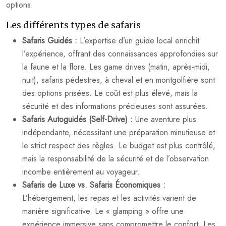
options.
Les différents types de safaris
Safaris Guidés :
L’expertise d’un guide local enrichit
l’expérience, offrant des connaissances approfondies sur
la faune et la flore. Les game drives (matin, après-midi,
nuit), safaris pédestres, à cheval et en montgolfière sont
des options prisées. Le coût est plus élevé, mais la
sécurité et des informations précieuses sont assurées.
Safaris Autoguidés (Self-Drive) :
Une aventure plus
indépendante, nécessitant une préparation minutieuse et
le strict respect des règles. Le budget est plus contrôlé,
mais la responsabilité de la sécurité et de l’observation
incombe entièrement au voyageur.
Safaris de Luxe vs. Safaris Économiques :
L’hébergement, les repas et les activités varient de
manière significative. Le « glamping » offre une
expérience immersive sans compromettre le confort. Les