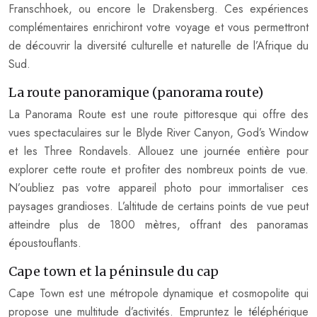
Franschhoek, ou encore le Drakensberg. Ces expériences
complémentaires enrichiront votre voyage et vous permettront
de découvrir la diversité culturelle et naturelle de l’Afrique du
Sud.
La route panoramique (panorama route)
La Panorama Route est une route pittoresque qui offre des
vues spectaculaires sur le Blyde River Canyon, God’s Window
et les Three Rondavels. Allouez une journée entière pour
explorer cette route et profiter des nombreux points de vue.
N’oubliez pas votre appareil photo pour immortaliser ces
paysages grandioses. L’altitude de certains points de vue peut
atteindre plus de 1800 mètres, offrant des panoramas
époustouflants.
Cape town et la péninsule du cap
Cape Town est une métropole dynamique et cosmopolite qui
propose une multitude d’activités. Empruntez le téléphérique