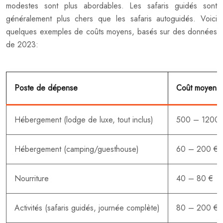
modestes sont plus abordables. Les safaris guidés sont
généralement plus chers que les safaris autoguidés. Voici
quelques exemples de coûts moyens, basés sur des données
de 2023:
Poste de dépense
Coût moyen pa
Hébergement (lodge de luxe, tout inclus)
500 – 1200 
Hébergement (camping/guesthouse)
60 – 200 €
Nourriture
40 – 80 €
Activités (safaris guidés, journée complète)
80 – 200 €