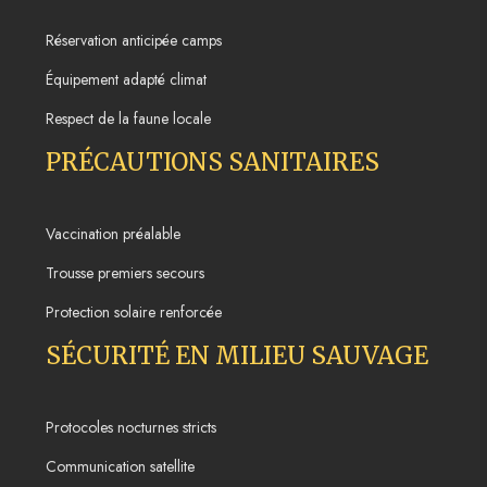
Réservation anticipée camps
Équipement adapté climat
Respect de la faune locale
PRÉCAUTIONS SANITAIRES
Vaccination préalable
Trousse premiers secours
Protection solaire renforcée
SÉCURITÉ EN MILIEU SAUVAGE
Protocoles nocturnes stricts
Communication satellite