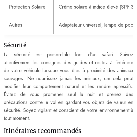
Protection Solaire
Crème solaire à indice élevé (SPF 30 
Autres
Adaptateur universel, lampe de poche 
Sécurité
La sécurité est primordiale lors d’un safari. Suivez
attentivement les consignes des guides et restez à l’intérieur
de votre véhicule lorsque vous êtes à proximité des animaux
sauvages. Ne nourrissez jamais les animaux, car cela peut
modifier leur comportement naturel et les rendre agressifs.
Évitez de vous promener seul la nuit et prenez des
précautions contre le vol en gardant vos objets de valeur en
sécurité. Soyez vigilant et conscient de votre environnement à
tout moment.
Itinéraires recommandés