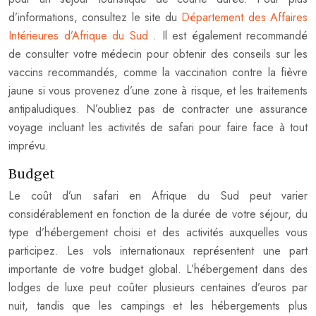
d’informations, consultez le site du
Département des Affaires
Intérieures d’Afrique du Sud
. Il est également recommandé
de consulter votre médecin pour obtenir des conseils sur les
vaccins recommandés, comme la vaccination contre la fièvre
jaune si vous provenez d’une zone à risque, et les traitements
antipaludiques. N’oubliez pas de contracter une assurance
voyage incluant les activités de safari pour faire face à tout
imprévu.
Budget
Le coût d’un safari en Afrique du Sud peut varier
considérablement en fonction de la durée de votre séjour, du
type d’hébergement choisi et des activités auxquelles vous
participez. Les vols internationaux représentent une part
importante de votre budget global. L’hébergement dans des
lodges de luxe peut coûter plusieurs centaines d’euros par
nuit, tandis que les campings et les hébergements plus