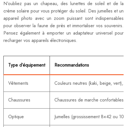
N’oubliez pas un chapeau, des lunettes de soleil et de la
crème solaire pour vous protéger du soleil. Des jumelles et un
appareil photo avec un zoom puissant sont indispensables
pour observer la faune de près et immortaliser vos souvenirs.
Pensez également à emporter un adaptateur universel pour
recharger vos appareils électroniques.
Type d’équipement
Recommandations
Vêtements
Couleurs neutres (kaki, beige, vert),
Chaussures
Chaussures de marche confortables et
Optique
Jumelles (grossissement 8×42 ou 10×