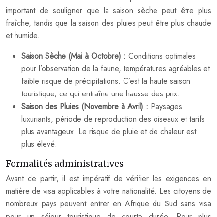
important de souligner que la saison sèche peut être plus
fraîche, tandis que la saison des pluies peut être plus chaude
et humide.
Saison Sèche (Mai à Octobre) :
Conditions optimales
pour l’observation de la faune, températures agréables et
faible risque de précipitations. C’est la haute saison
touristique, ce qui entraîne une hausse des prix.
Saison des Pluies (Novembre à Avril) :
Paysages
luxuriants, période de reproduction des oiseaux et tarifs
plus avantageux. Le risque de pluie et de chaleur est
plus élevé.
Formalités administratives
Avant de partir, il est impératif de vérifier les exigences en
matière de visa applicables à votre nationalité. Les citoyens de
nombreux pays peuvent entrer en Afrique du Sud sans visa
pour un séjour touristique de courte durée. Pour plus