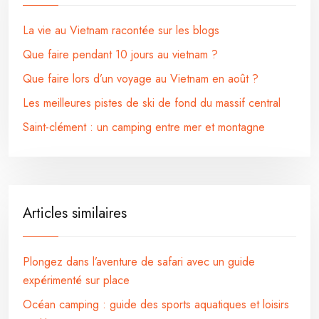
La vie au Vietnam racontée sur les blogs
Que faire pendant 10 jours au vietnam ?
Que faire lors d’un voyage au Vietnam en août ?
Les meilleures pistes de ski de fond du massif central
Saint-clément : un camping entre mer et montagne
Articles similaires
Plongez dans l’aventure de safari avec un guide
expérimenté sur place
Océan camping : guide des sports aquatiques et loisirs