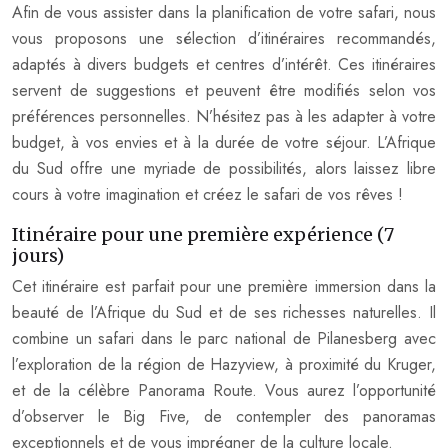
Afin de vous assister dans la planification de votre safari, nous
vous proposons une sélection d’itinéraires recommandés,
adaptés à divers budgets et centres d’intérêt. Ces itinéraires
servent de suggestions et peuvent être modifiés selon vos
préférences personnelles. N’hésitez pas à les adapter à votre
budget, à vos envies et à la durée de votre séjour. L’Afrique
du Sud offre une myriade de possibilités, alors laissez libre
cours à votre imagination et créez le safari de vos rêves !
Itinéraire pour une première expérience (7
jours)
Cet itinéraire est parfait pour une première immersion dans la
beauté de l’Afrique du Sud et de ses richesses naturelles. Il
combine un safari dans le parc national de Pilanesberg avec
l’exploration de la région de Hazyview, à proximité du Kruger,
et de la célèbre Panorama Route. Vous aurez l’opportunité
d’observer le Big Five, de contempler des panoramas
exceptionnels et de vous imprégner de la culture locale.